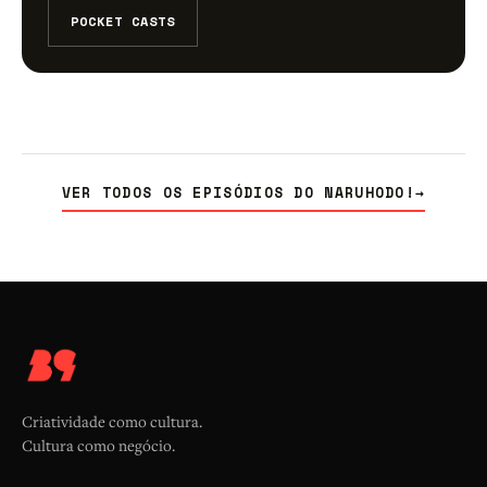
POCKET CASTS
VER TODOS OS EPISÓDIOS DO NARUHODO!
→
Criatividade como cultura.
Cultura como negócio.