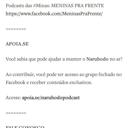
Podcasts das #Minas: MENINAS PRA FRENTE
https://www.facebook.com/MeninasPraFrente/
========
APOIA.SE
Você sabia que pode ajudar a manter o
Naruhodo
no ar?
Ao contribuir, você pode ter acesso ao grupo fechado no
Facebook e receber conteúdos exclusivos.
Acesse:
apoia.se/naruhodopodcast
========
FALE CONOSCO