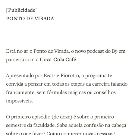
[Publicidade]
PONTO DE VIRADA
Está no ar o Ponto de Virada, o novo podcast do B9 em
parceria com a
Coca-Cola Café
.
Apresentado por Beatriz Fiorotto, o programa te
convida a pensar em todas as etapas da carreira falando
francamente, sem fórmulas mágicas ou conselhos
impossíveis.
O primeiro episódio (de doze) é sobre o primeiro
semestre da faculdade. Sabe aquela confusão na cabeça
sobre o que fazer? Como conhecer novas pessoas?