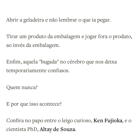
Abrir a geladeira e não lembrar o que ia pegar.
Tirar um produto da embalagem e jogar fora o produto,
ao invés da embalagem.
Enfim, aquela "bugada" no cérebro que nos deixa
temporariamente confusos.
Quem nunca?
E por que isso acontece?
Confira no papo entre o leigo curioso,
Ken Fujioka
, e o
cientista PhD,
Altay de Souza
.