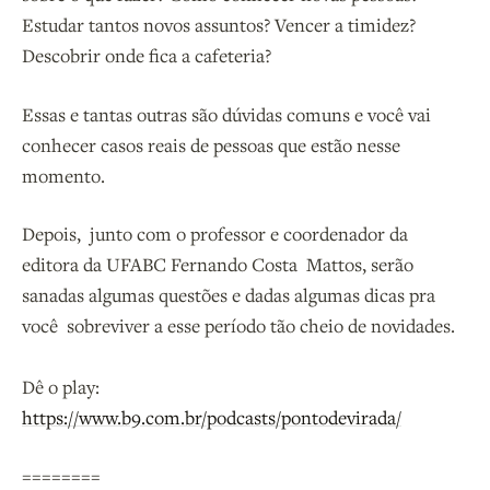
Estudar tantos novos assuntos? Vencer a timidez?
Descobrir onde fica a cafeteria?
Essas e tantas outras são dúvidas comuns e você vai
conhecer casos reais de pessoas que estão nesse
momento.
Depois, junto com o professor e coordenador da
editora da UFABC Fernando Costa Mattos, serão
sanadas algumas questões e dadas algumas dicas pra
você sobreviver a esse período tão cheio de novidades.
Dê o play:
https://www.b9.com.br/podcasts/pontodevirada/
========