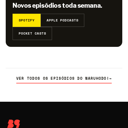
Novos episódios toda semana.
SPOTIFY
APPLE PODCASTS
POCKET CASTS
VER TODOS OS EPISÓDIOS DO NARUHODO!
→