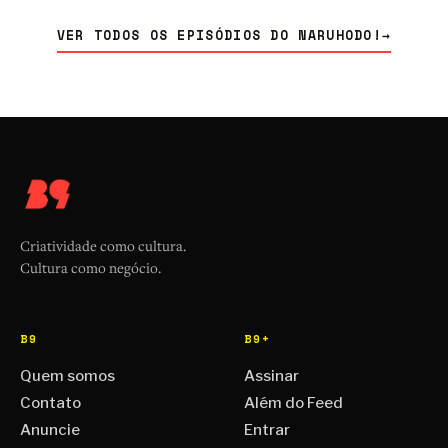
VER TODOS OS EPISÓDIOS DO NARUHODO!
→
Criatividade como cultura.
Cultura como negócio.
B9
B9+
Quem somos
Assinar
Contato
Além do Feed
Anuncie
Entrar