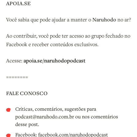
APOIA.SE
Você sabia que pode ajudar a manter o
Naruhodo
no ar?
Ao contribuir, você pode ter acesso ao grupo fechado no
Facebook e receber conteúdos exclusivos.
Acesse:
apoia.se/naruhodopodcast
========
FALE CONOSCO
Críticas, comentários, sugestões para
podcast@naruhodo.com.br
ou nos comentários
desse post.
Facebook:
facebook.com/naruhodopodcast