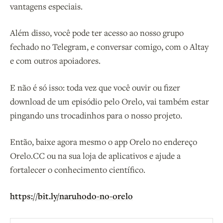
vantagens especiais.
Além disso, você pode ter acesso ao nosso grupo
fechado no Telegram, e conversar comigo, com o Altay
e com outros apoiadores.
E não é só isso: toda vez que você ouvir ou fizer
download de um episódio pelo Orelo, vai também estar
pingando uns trocadinhos para o nosso projeto.
Então, baixe agora mesmo o app Orelo no endereço
Orelo.CC ou na sua loja de aplicativos e ajude a
fortalecer o conhecimento científico.
https://bit.ly/naruhodo-no-orelo