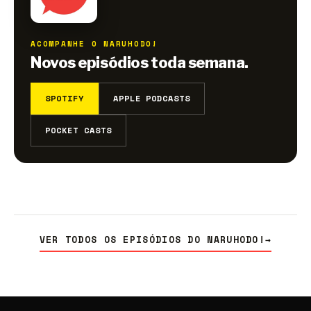
ACOMPANHE O NARUHODO!
Novos episódios toda semana.
SPOTIFY
APPLE PODCASTS
POCKET CASTS
VER TODOS OS EPISÓDIOS DO NARUHODO!
→