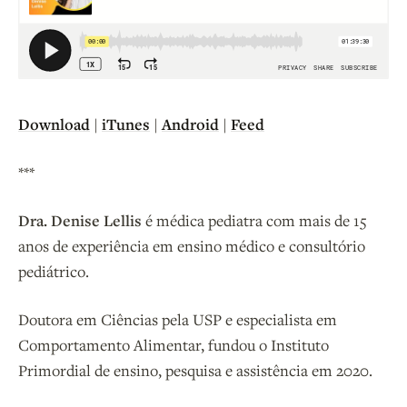
Down
l
oad
|
iTunes
|
Android
|
Feed
***
Dra. Denise Lellis
é médica pediatra com mais de 15
anos de experiência em ensino médico e consultório
pediátrico.
Doutora em Ciências pela USP e especialista em
Comportamento Alimentar, fundou o Instituto
Primordial de ensino, pesquisa e assistência em 2020.