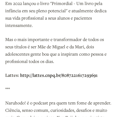
Em 2022 lançou o livro "Primordial - Um livro pela
infância em seu pleno potencial" e atualmente dedica
sua vida profissional a seus alunos e pacientes
intensamente.
Mas o mais importante e transformador de todos os
seus títulos é ser Mãe de Miguel e da Mari, dois
adolescentes gente boa que a inspiram como pessoa e
profissional todos os dias.
Lattes:
http://lattes.cnpq.br/8087221617293691
***
Naruhodo! é o podcast pra quem tem fome de aprender.
Ciência, senso comum, curiosidades, desafios e muito