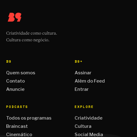
Criatividade como cultura.
Cultura como negócio.
B9
B9+
Quem somos
Assinar
Contato
Além do Feed
Anuncie
Entrar
PODCASTS
EXPLORE
Todos os programas
Criatividade
Braincast
Cultura
Cinemático
Social Media