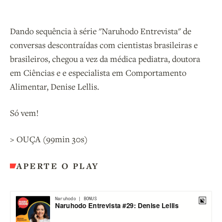
Dando sequência à série "Naruhodo Entrevista" de
conversas descontraídas com cientistas brasileiras e
brasileiros, chegou a vez da médica pediatra, doutora
em Ciências e e especialista em Comportamento
Alimentar, Denise Lellis.
Só vem!
> OUÇA (99min 30s)
APERTE O PLAY