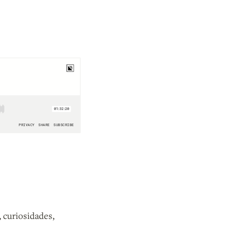
 curiosidades,