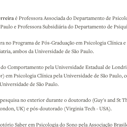
erreira
é Professora Associada do Departamento de Psicolo
Paulo e Professora Subsidiária do Departamento de Psiqui
a no Programa de Pós-Graduação em Psicologia Clínica e
atria, ambos da Universidade de São Paulo.
 do Comportamento pela Universidade Estadual de Londri
r) em Psicologia Clínica pela Universidade de São Paulo,
Universidade de São Paulo.
e pesquisa no exterior durante o doutorado (Guy's and St
London, UK) e pós-doutorado (Virginia Tech - USA).
Notório Saber em Psicologia do Sono pela Associação Brasil