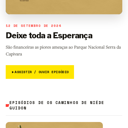
12 DE SETEMBRO DE 2024
Deixe toda a Esperança
São financeiras as piores ameaças ao Parque Nacional Serra da
Capivara
ASSISTIR / OUVIR EPISÓDIO
EPISÓDIOS DE OS CAMINHOS DE NIÉDE
GUIDON