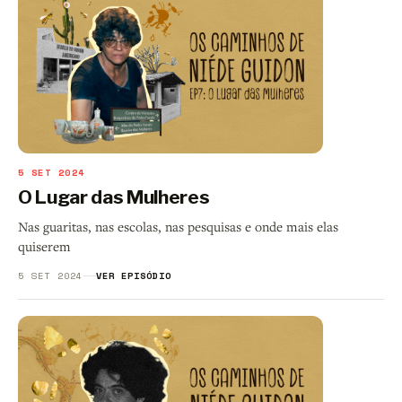
5 SET 2024
O Lugar das Mulheres
Nas guaritas, nas escolas, nas pesquisas e onde mais elas
quiserem
5 SET 2024
VER EPISÓDIO