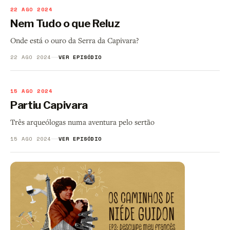
22 AGO 2024
Nem Tudo o que Reluz
Onde está o ouro da Serra da Capivara?
22 AGO 2024
VER EPISÓDIO
15 AGO 2024
Partiu Capivara
Três arqueólogas numa aventura pelo sertão
15 AGO 2024
VER EPISÓDIO