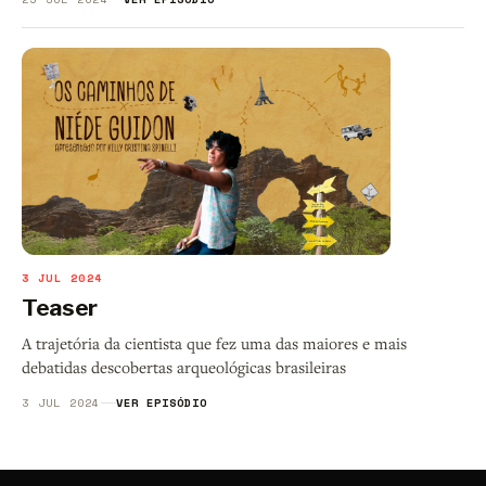
3 JUL 2024
Teaser
A trajetória da cientista que fez uma das maiores e mais
debatidas descobertas arqueológicas brasileiras
3 JUL 2024
VER EPISÓDIO