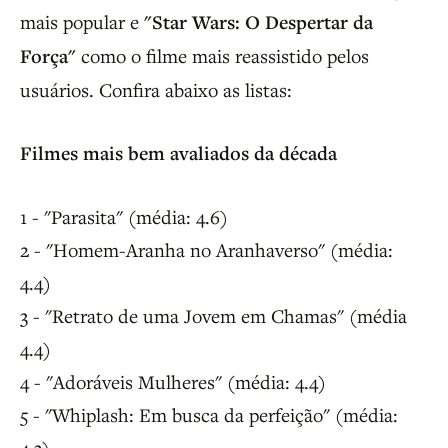
mais popular e
"Star Wars: O Despertar da
Força"
como o filme mais reassistido pelos
usuários. Confira abaixo as listas:
Filmes mais bem avaliados da década
1 - "Parasita" (média: 4.6)
2 - "Homem-Aranha no Aranhaverso" (média:
4.4)
3 - "Retrato de uma Jovem em Chamas" (média
4.4)
4 - "Adoráveis Mulheres" (média: 4.4)
5 - "Whiplash: Em busca da perfeição" (média:
4.3)