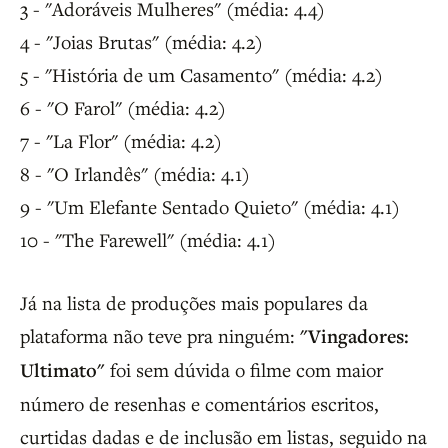
3 - "Adoráveis Mulheres" (média: 4.4)
4 - "Joias Brutas" (média: 4.2)
5 - "História de um Casamento" (média: 4.2)
6 - "O Farol" (média: 4.2)
7 - "La Flor" (média: 4.2)
8 - "O Irlandês" (média: 4.1)
9 - "Um Elefante Sentado Quieto" (média: 4.1)
10 - "The Farewell" (média: 4.1)
Já na lista de produções mais populares da
plataforma não teve pra ninguém:
"Vingadores:
Ultimato"
foi sem dúvida o filme com maior
número de resenhas e comentários escritos,
curtidas dadas e de inclusão em listas, seguido na