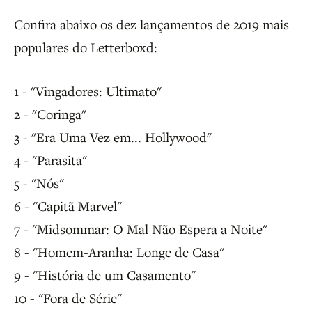
Confira abaixo os dez lançamentos de 2019 mais
populares do Letterboxd:
1 - "Vingadores: Ultimato"
2 - "Coringa"
3 - "Era Uma Vez em... Hollywood"
4 - "Parasita"
5 - "Nós"
6 - "Capitã Marvel"
7 - "Midsommar: O Mal Não Espera a Noite"
8 - "Homem-Aranha: Longe de Casa"
9 - "História de um Casamento"
10 - "Fora de Série"