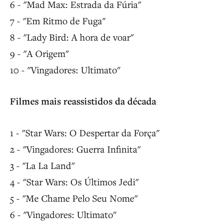
6 - "Mad Max: Estrada da Fúria"
7 - "Em Ritmo de Fuga"
8 - "Lady Bird: A hora de voar"
9 - "A Origem"
10 - "Vingadores: Ultimato"
Filmes mais reassistidos da década
1 - "Star Wars: O Despertar da Força"
2 - "Vingadores: Guerra Infinita"
3 - "La La Land"
4 - "Star Wars: Os Últimos Jedi"
5 - "Me Chame Pelo Seu Nome"
6 - "Vingadores: Ultimato"