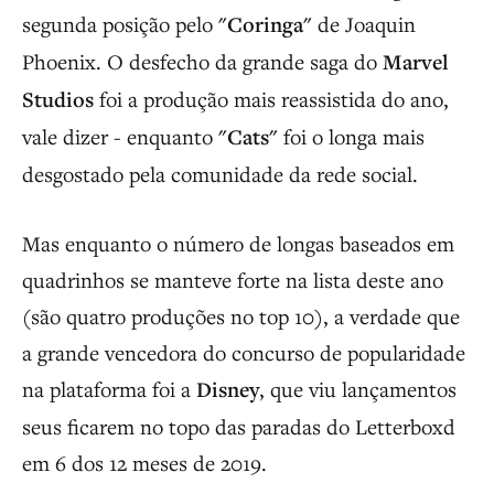
segunda posição pelo
"Coringa"
de Joaquin
Phoenix. O desfecho da grande saga do
Marvel
Studios
foi a produção mais reassistida do ano,
vale dizer - enquanto
"Cats"
foi o longa mais
desgostado pela comunidade da rede social.
Mas enquanto o número de longas baseados em
quadrinhos se manteve forte na lista deste ano
(são quatro produções no top 10), a verdade que
a grande vencedora do concurso de popularidade
na plataforma foi a
Disney
, que viu lançamentos
seus ficarem no topo das paradas do Letterboxd
em 6 dos 12 meses de 2019.