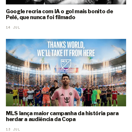
Google recria com IA o gol mais bonito de
Pelé, que nunca foi filmado
14 JUL
MLS lança maior campanha da história para
herdar a audiência da Copa
13 JUL