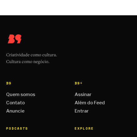
Criatividade como cultura.
Cultura como negócio.
B9
B9+
Quem somos
Assinar
Contato
Além do Feed
Anuncie
Entrar
PODCASTS
EXPLORE