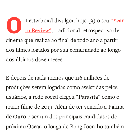
O
Letterboxd
divulgou hoje (9) o seu
"Year
in Review"
, tradicional retrospectiva de
cinema que realiza ao final de todo ano a partir
dos filmes logados por sua comunidade ao longo
dos últimos doze meses.
E depois de nada menos que 116 milhões de
produções serem logadas como assistidas pelos
usuários, a rede social elegeu
"Parasita"
como o
maior filme de 2019. Além de ter vencido a
Palma
de Ouro
e ser um dos principais candidatos do
próximo
Oscar
, o longa de Bong Joon-ho também