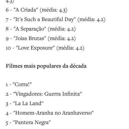
6 - "A Criada" (média: 4.3)
7 - "It's Such a Beautiful Day" (média: 4.2)
8 - "A Separação" (média: 4.2)
9 - "Joias Brutas" (média: 4.2)
10 - "Love Exposure" (média: 4.2)
Filmes mais populares da década
1 - "Corra!"
2 - "Vingadores: Guerra Infinita"
3 - "La La Land"
4 - "Homem-Aranha no Aranhaverso"
5 - "Pantera Negra"