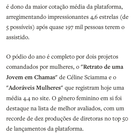
é dono da maior cotação média da plataforma,
arregimentando impressionantes 4,6 estrelas (de
5 possíveis) após quase 197 mil pessoas terem o
assistido.
O pódio do ano é completo por dois projetos
comandados por mulheres, o
"Retrato de uma
Jovem em Chamas"
de Céline Sciamma e o
"Adoráveis Mulheres"
que registram hoje uma
média 4.4 no site. O gênero feminino em si foi
destaque na lista de melhor avaliados, com um
recorde de dez produções de diretoras no top 50
de lançamentos da plataforma.