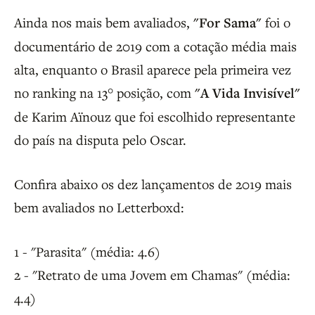
Ainda nos mais bem avaliados,
"For Sama"
foi o
documentário de 2019 com a cotação média mais
alta, enquanto o Brasil aparece pela primeira vez
no ranking na 13° posição, com
"A Vida Invisível"
de Karim Aïnouz que foi escolhido representante
do país na disputa pelo Oscar.
Confira abaixo os dez lançamentos de 2019 mais
bem avaliados no Letterboxd:
1 - "Parasita" (média: 4.6)
2 - "Retrato de uma Jovem em Chamas" (média:
4.4)