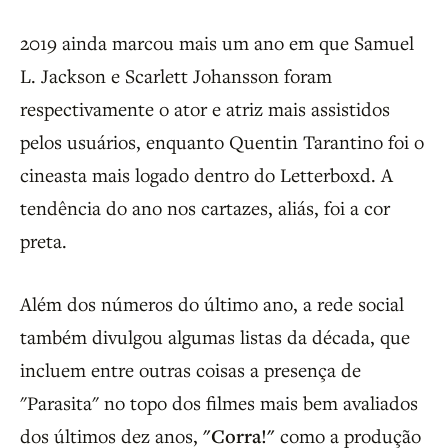
2019 ainda marcou mais um ano em que Samuel
L. Jackson e Scarlett Johansson foram
respectivamente o ator e atriz mais assistidos
pelos usuários, enquanto Quentin Tarantino foi o
cineasta mais logado dentro do Letterboxd. A
tendência do ano nos cartazes, aliás, foi a cor
preta.
Além dos números do último ano, a rede social
também divulgou algumas listas da década, que
incluem entre outras coisas a presença de
"Parasita" no topo dos filmes mais bem avaliados
dos últimos dez anos,
"Corra!"
como a produção