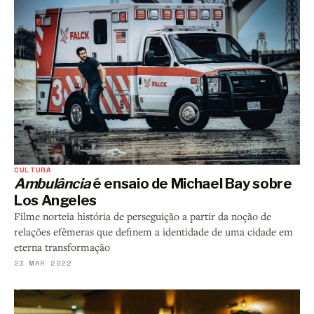
CULTURA
Ambulância
é ensaio de Michael Bay sobre
Los Angeles
Filme norteia história de perseguição a partir da noção de
relações efêmeras que definem a identidade de uma cidade em
eterna transformação
23 MAR 2022