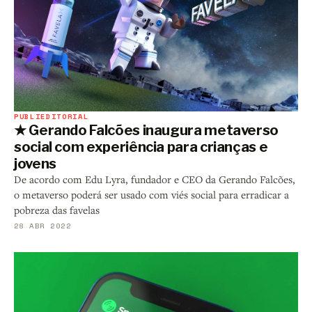
PUBLIEDITORIAL
★ Gerando Falcões inaugura metaverso
social com experiência para crianças e
jovens
De acordo com Edu Lyra, fundador e CEO da Gerando Falcões,
o metaverso poderá ser usado com viés social para erradicar a
pobreza das favelas
28 ABR 2022