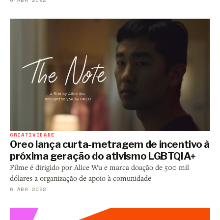
CRIATIVIDADE
Oreo lança curta-metragem de incentivo à
próxima geração do ativismo LGBTQIA+
Filme é dirigido por Alice Wu e marca doação de 500 mil
dólares a organização de apoio à comunidade
6 ABR 2022