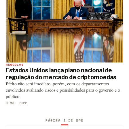
NEGÓCIOS
Estados Unidos lança plano nacional de
regulação do mercado de criptomoedas
Efeito não será imediato, porém, com os departamentos
envolvidos avaliando riscos e possibilidades para o governo e o
público
9 MAR 2022
PÁGINA 1 DE 242