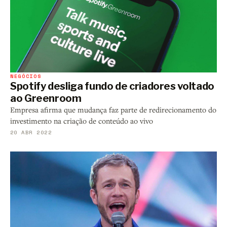
NEGÓCIOS
Spotify desliga fundo de criadores voltado
ao Greenroom
Empresa afirma que mudança faz parte de redirecionamento do
investimento na criação de conteúdo ao vivo
20 ABR 2022