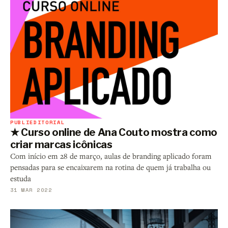
PUBLIEDITORIAL
★ Curso online de Ana Couto mostra como
criar marcas icônicas
Com início em 28 de março, aulas de branding aplicado foram
pensadas para se encaixarem na rotina de quem já trabalha ou
estuda
31 MAR 2022