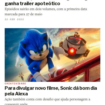
ganha trailer apoteótico
Episódios sairão em dois volumes, com a primeira data
marcada para 27 de maio
12 ABR 2022
CRIATIVIDADE
Para divulgar novo filme, Sonic dá bom dia
pela Alexa
Ação também conta com desafio que ajuda personagem a
conseguir anéis