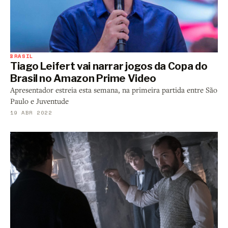
BRASIL
Tiago Leifert vai narrar jogos da Copa do
Brasil no Amazon Prime Video
Apresentador estreia esta semana, na primeira partida entre São
Paulo e Juventude
19 ABR 2022