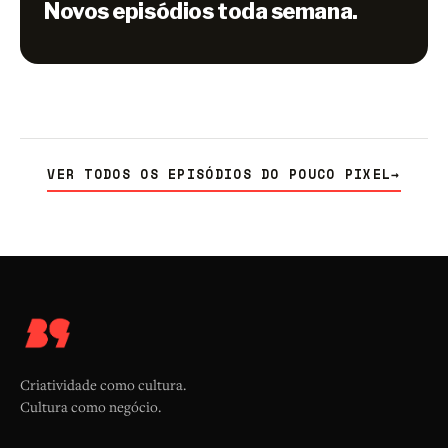
Novos episódios toda semana.
VER TODOS OS EPISÓDIOS DO POUCO PIXEL
→
Criatividade como cultura.
Cultura como negócio.