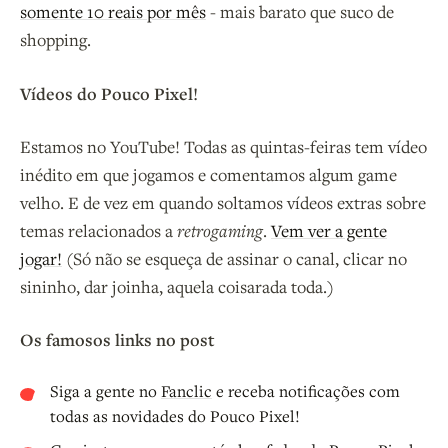
somente 10 reais por mês
- mais barato que suco de
shopping.
Vídeos do Pouco Pixel!
Estamos no YouTube! Todas as quintas-feiras tem vídeo
inédito em que jogamos e comentamos algum game
velho. E de vez em quando soltamos vídeos extras sobre
temas relacionados a
retrogaming
.
Vem ver a gente
jogar!
(Só não se esqueça de assinar o canal, clicar no
sininho, dar joinha, aquela coisarada toda.)
Os famosos links no post
Siga a gente no
Fanclic
e receba notificações com
todas as novidades do Pouco Pixel!