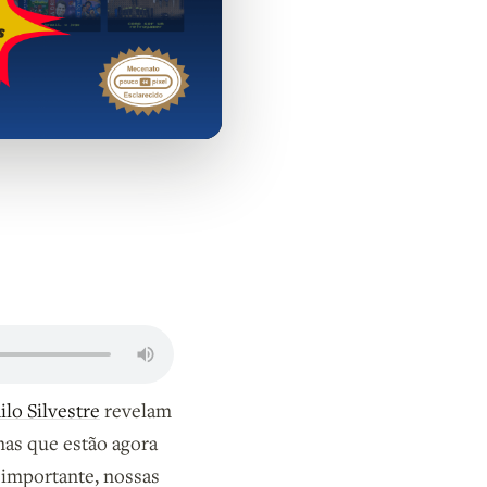
ilo Silvestre
revelam
mas que estão agora
 importante, nossas