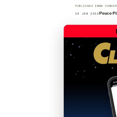
PUBLICADO EM
NA CONVER
Pouco Pi
14 JAN 2019