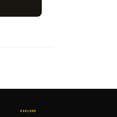
EXPLORE