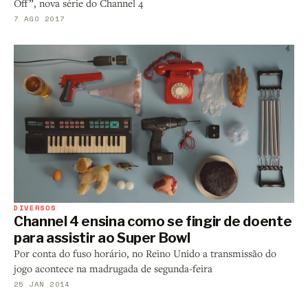
Off”, nova série do Channel 4
7 AGO 2017
DIVERSOS
Channel 4 ensina como se fingir de doente
para assistir ao Super Bowl
Por conta do fuso horário, no Reino Unido a transmissão do
jogo acontece na madrugada de segunda-feira
25 JAN 2014