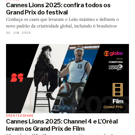
Cannes Lions 2025: confira todos os
Grand Prix do festival
Conheça os cases que levaram o Leão máximo e definem o
novo padrão da criatividade global, incluindo 6 brasileiros
20 JUN 2025
CRIATIVIDADE
Cannes Lions 2025: Channel 4 e L’Oréal
levam os Grand Prix de Film