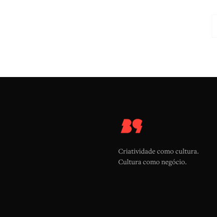
Criatividade como cultura.
Cultura como negócio.