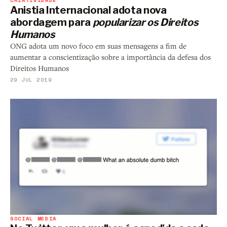
Anistia Internacional adota nova
abordagem para
popularizar os Direitos
Humanos
ONG adota um novo foco em suas mensagens a fim de
aumentar a conscientização sobre a importância da defesa dos
Direitos Humanos
29 JUL 2019
SOCIAL MEDIA