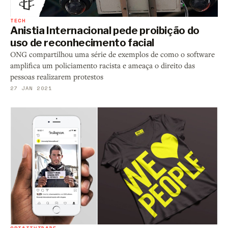
TECH
Anistia Internacional pede proibição do
uso de reconhecimento facial
ONG compartilhou uma série de exemplos de como o software
amplifica um policiamento racista e ameaça o direito das
pessoas realizarem protestos
27 JAN 2021
CRIATIVIDADE