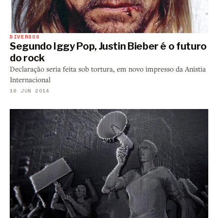
DIVERSOS
Segundo Iggy Pop, Justin Bieber é o futuro
do rock
Declaração seria feita sob tortura, em novo impresso da Anistia
Internacional
18 JUN 2014