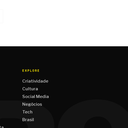
EXPLORE
Criatividade
Cultura
Social Media
Negócios
Tech
Brasil
ta