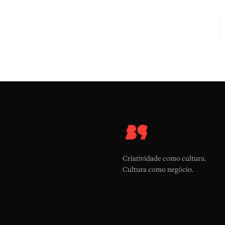
Criatividade como cultura.
Cultura como negócio.