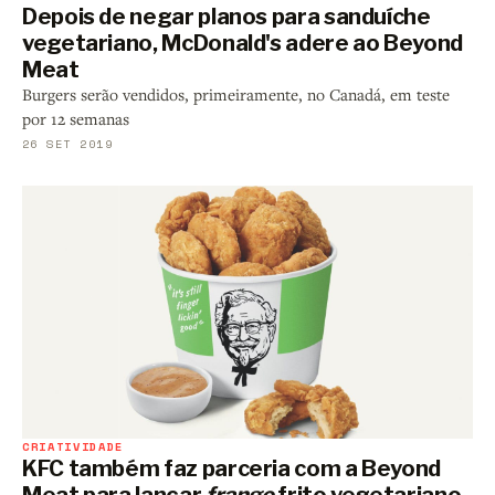
Depois de negar planos para sanduíche
vegetariano, McDonald's adere ao Beyond
Meat
Burgers serão vendidos, primeiramente, no Canadá, em teste
por 12 semanas
26 SET 2019
CRIATIVIDADE
KFC também faz parceria com a Beyond