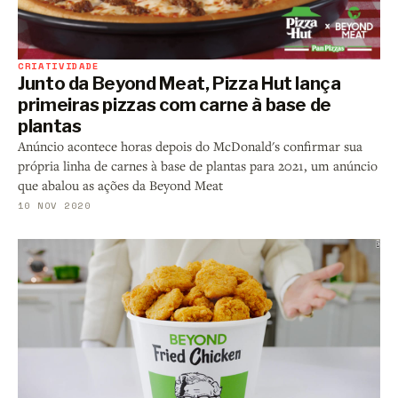
CRIATIVIDADE
Junto da Beyond Meat, Pizza Hut lança
primeiras pizzas com carne à base de
plantas
Anúncio acontece horas depois do McDonald's confirmar sua
própria linha de carnes à base de plantas para 2021, um anúncio
que abalou as ações da Beyond Meat
10 NOV 2020