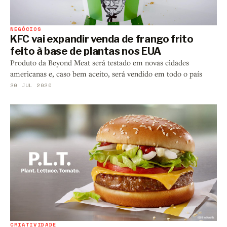
NEGÓCIOS
KFC vai expandir venda de frango frito
feito à base de plantas nos EUA
Produto da Beyond Meat será testado em novas cidades
americanas e, caso bem aceito, será vendido em todo o país
20 JUL 2020
CRIATIVIDADE