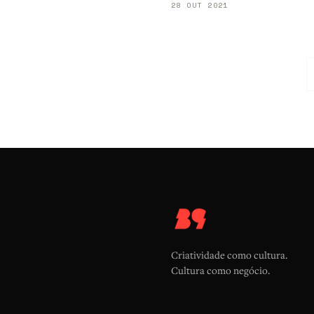
28 OUT 2021
Criatividade como cultura.
Cultura como negócio.