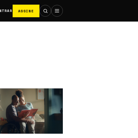
ASSINE
NTRAR