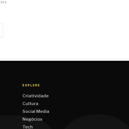
2021
EXPLORE
Criatividade
Cultura
Social Media
Negócios
Tech