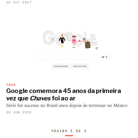
16 OUT 2017
TECH
Google comemora 45 anos da primeira
vez que
Chaves
foi ao ar
Série fez sucesso no Brasil anos depois de terminar no México
20 JUN 2016
PÁGINA 1 DE 1