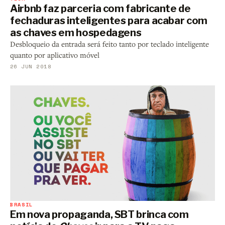
Airbnb faz parceria com fabricante de
fechaduras inteligentes para acabar com
as chaves em hospedagens
Desbloqueio da entrada será feito tanto por teclado inteligente
quanto por aplicativo móvel
26 JUN 2018
BRASIL
Em nova propaganda, SBT brinca com