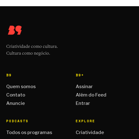
Criatividade como cultura.
Cultura como negócio.
B9
B9+
Quem somos
Assinar
Contato
Além do Feed
Anuncie
Entrar
PODCASTS
EXPLORE
Todos os programas
Criatividade