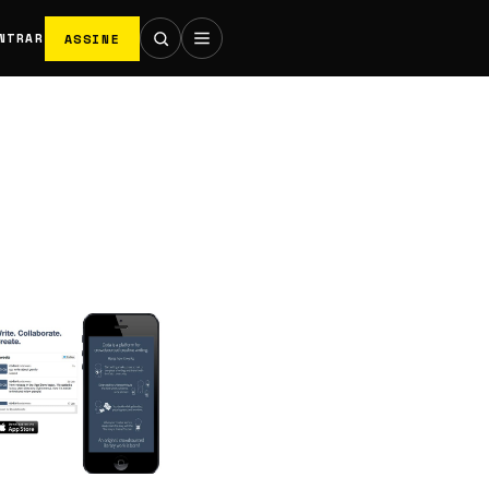
ASSINE
NTRAR