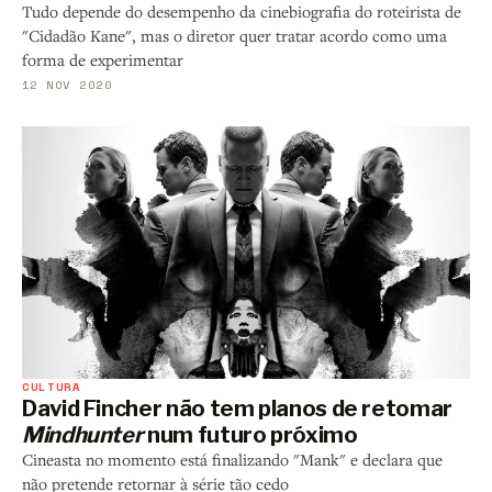
Tudo depende do desempenho da cinebiografia do roteirista de
"Cidadão Kane", mas o diretor quer tratar acordo como uma
forma de experimentar
12 NOV 2020
CULTURA
David Fincher não tem planos de retomar
Mindhunter
num futuro próximo
Cineasta no momento está finalizando "Mank" e declara que
não pretende retornar à série tão cedo