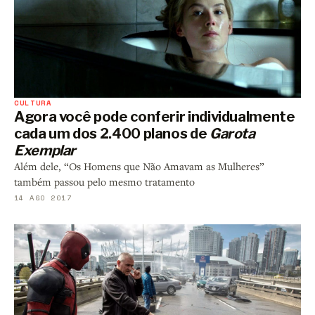
CULTURA
Agora você pode conferir individualmente
cada um dos 2.400 planos de
Garota
Exemplar
Além dele, “Os Homens que Não Amavam as Mulheres”
também passou pelo mesmo tratamento
14 AGO 2017