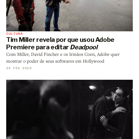
CULTURA
Tim Miller revela por que usou Adobe
Premiere para editar
Deadpool
Com Miller, David Fincher e os Irmãos Coen, Adobe quer
mostrar o poder de seus softwares em Hollywood
23 FEV 2016