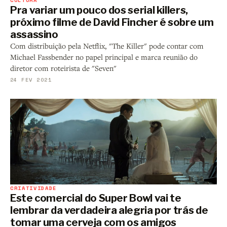
Pra variar um pouco dos serial killers,
próximo filme de David Fincher é sobre um
assassino
Com distribuição pela Netflix, "The Killer" pode contar com
Michael Fassbender no papel principal e marca reunião do
diretor com roteirista de "Seven"
24 FEV 2021
CRIATIVIDADE
Este comercial do Super Bowl vai te
lembrar da verdadeira alegria por trás de
tomar uma cerveja com os amigos