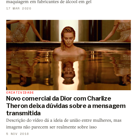
maquiagem em fabricantes de álcool em gel
17 MAR 2020
CRIATIVIDADE
Novo comercial da Dior com Charlize
Theron deixa dúvidas sobre a mensagem
transmitida
Descrição do vídeo dá a ideia de união entre mulheres, mas
imagens não parecem ser realmente sobre isso
5 NOV 2018