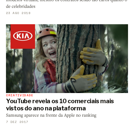
de celebridades
23 AGO 2018
CRIATIVIDADE
YouTube revela os 10 comerciais mais
vistos do ano na plataforma
Samsung aparece na frente da Apple no ranking
7 DEZ 2017