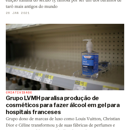
tarô mais antigos do mundo
26 JAN 2021
CRIATIVIDADE
Grupo LVMH paralisa produção de
cosméticos para fazer álcool em gel para
hospitais franceses
Grupo dono de marcas de luxo como Louis Vuitton, Christian
Dior e Céline transformou 3 de suas fábricas de perfumes e