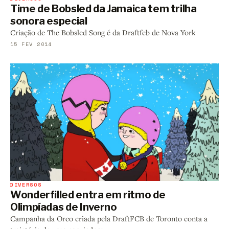
Time de Bobsled da Jamaica tem trilha
sonora especial
Criação de The Bobsled Song é da Draftfcb de Nova York
15 FEV 2014
DIVERSOS
Wonderfilled entra em ritmo de
Olimpíadas de Inverno
Campanha da Oreo criada pela DraftFCB de Toronto conta a