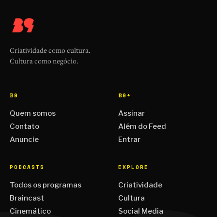
Criatividade como cultura.
Cultura como negócio.
B9
B9+
Quem somos
Assinar
Contato
Além do Feed
Anuncie
Entrar
PODCASTS
EXPLORE
Todos os programas
Criatividade
Braincast
Cultura
Cinemático
Social Media