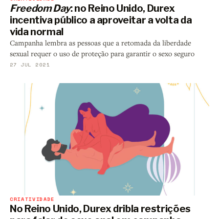
Freedom Day
: no Reino Unido, Durex
incentiva público a aproveitar a volta da
vida normal
Campanha lembra as pessoas que a retomada da liberdade
sexual requer o uso de proteção para garantir o sexo seguro
27 JUL 2021
CRIATIVIDADE
No Reino Unido, Durex dribla restrições