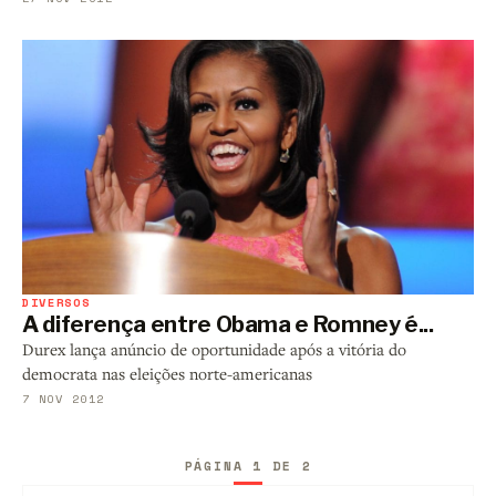
DIVERSOS
A diferença entre Obama e Romney é...
Durex lança anúncio de oportunidade após a vitória do
democrata nas eleições norte-americanas
7 NOV 2012
PÁGINA 1 DE 2