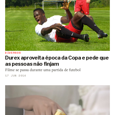
DIVERSOS
Durex aproveita época da Copa e pede que
as pessoas não finjam
Filme se passa durante uma partida de futebol
17 JUN 2014