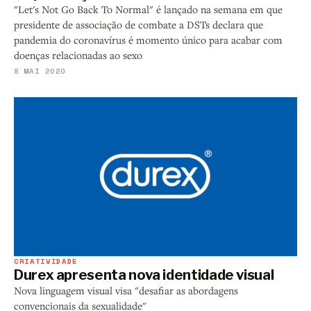
"Let's Not Go Back To Normal" é lançado na semana em que
presidente de associação de combate a DSTs declara que
pandemia do coronavírus é momento único para acabar com
doenças relacionadas ao sexo
8 MAI 2020
CRIATIVIDADE
Durex apresenta nova identidade visual
Nova linguagem visual visa "desafiar as abordagens
convencionais da sexualidade"