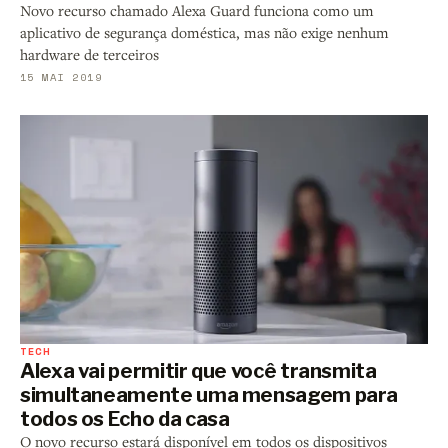
Novo recurso chamado Alexa Guard funciona como um
aplicativo de segurança doméstica, mas não exige nenhum
hardware de terceiros
15 MAI 2019
TECH
Alexa vai permitir que você transmita
simultaneamente uma mensagem para
todos os Echo da casa
O novo recurso estará disponível em todos os dispositivos