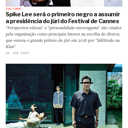
CULTURA
Spike Lee será o primeiro negro a assumir
a presidência do júri do Festival de Cannes
"Perspectiva valiosa" e "personalidade extravagante" são citados
pela organização como principais fatores na escolha do diretor,
que venceu o grande prêmio do júri em 2018 por "Infiltrado na
Klan"
14 JAN 2020