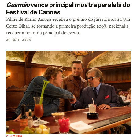
Gusmão
vence principal mostra paralela do
Festival de Cannes
Filme de Karim Aïnouz recebeu o prêmio do júri na mostra Um
Certo Olhar, se tornando a primeira produção 100% nacional a
receber a honraria principal do evento
24 MAI 2019
CULTURA