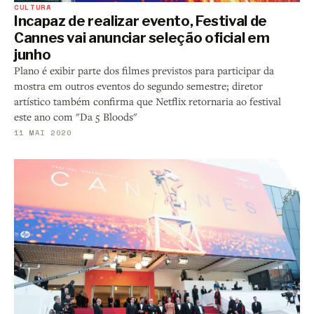
CULTURA
Incapaz de realizar evento, Festival de
Cannes vai anunciar seleção oficial em
junho
Plano é exibir parte dos filmes previstos para participar da
mostra em outros eventos do segundo semestre; diretor
artístico também confirma que Netflix retornaria ao festival
este ano com "Da 5 Bloods"
11 MAI 2020