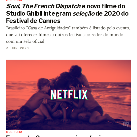
Soul
,
The French Dispatch
e novo filme do
Studio Ghibli integram
seleção
de 2020 do
Festival de Cannes
Brasileiro "Casa de Antiguidades" também é listado pelo evento,
que vai oferecer filmes a outros festivais ao redor do mundo
com um selo oficial
3 JUN 2020
CULTURA