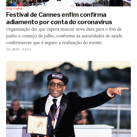
CULTURA
Festival de Cannes enfim confirma
adiamento por conta do coronavírus
Organização diz que espera marcar nova data para o fim de
junho e começo de julho, conforme as autoridades de saúde
confirmarem que é seguro a realização do evento
19 MAR 2020