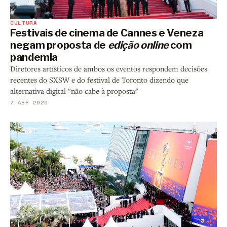
CULTURA
Festivais de cinema de Cannes e Veneza
negam proposta de
edição online
com
pandemia
Diretores artísticos de ambos os eventos respondem decisões
recentes do SXSW e do festival de Toronto dizendo que
alternativa digital "não cabe à proposta"
7 ABR 2020