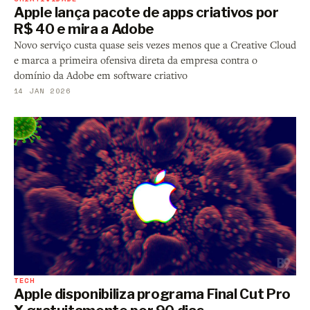
Apple lança pacote de apps criativos por
R$ 40 e mira a Adobe
Novo serviço custa quase seis vezes menos que a Creative Cloud
e marca a primeira ofensiva direta da empresa contra o
domínio da Adobe em software criativo
14 JAN 2026
TECH
Apple disponibiliza programa Final Cut Pro