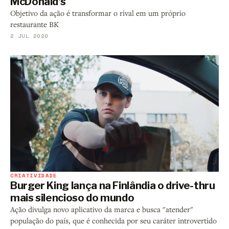
McDonald's
Objetivo da ação é transformar o rival em um próprio
restaurante BK
2 JUL 2020
CRIATIVIDADE
Burger King lança na Finlândia o drive-thru
mais silencioso do mundo
Ação divulga novo aplicativo da marca e busca "atender"
população do país, que é conhecida por seu caráter introvertido