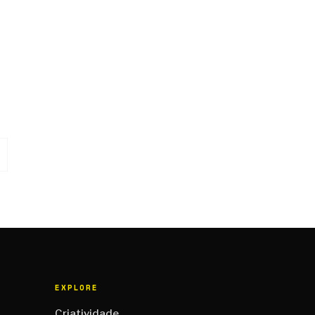
EXPLORE
Criatividade