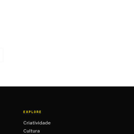
EXPLORE
Criatividade
Cultura