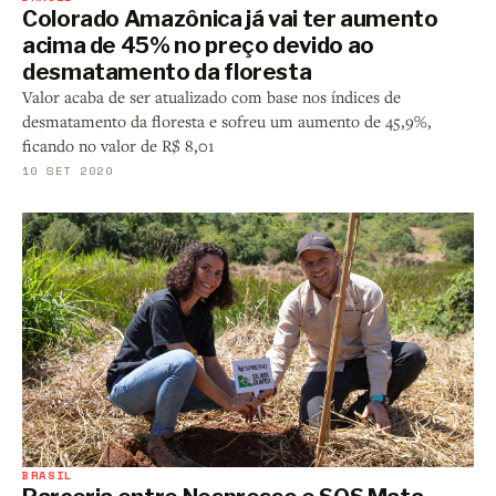
Colorado Amazônica já vai ter aumento
acima de 45% no preço devido ao
desmatamento da floresta
Valor acaba de ser atualizado com base nos índices de
desmatamento da floresta e sofreu um aumento de 45,9%,
ficando no valor de R$ 8,01
10 SET 2020
BRASIL