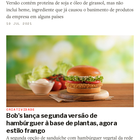
Versão contém proteína de soja e óleo de girassol, mas não
inclui heme, ingrediente que já causou o banimento de produtos
da empresa em alguns países
19 JUL 2021
CRIATIVIDADE
Bob's lança segunda versão de
hambúrguer à base de plantas, agora
estilo frango
A segunda opção de sanduíche com hambúrguer vegetal da rede