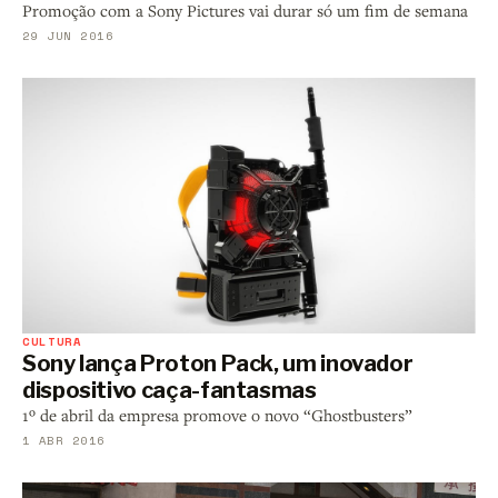
Promoção com a Sony Pictures vai durar só um fim de semana
29 JUN 2016
CULTURA
Sony lança Proton Pack, um inovador
dispositivo caça-fantasmas
1º de abril da empresa promove o novo “Ghostbusters”
1 ABR 2016