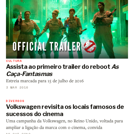
CULTURA
Assista ao primeiro trailer do reboot
As
Caça-Fantasmas
Estreia marcada para 15 de julho de 2016
3 MAR 2016
DIVERSOS
Volkswagen revisita os locais famosos de
sucessos do cinema
Uma campanha da Volkswagen, no Reino Unido, voltada para
ampliar a ligação da marca com o cinema, convida
18 OUT 2010