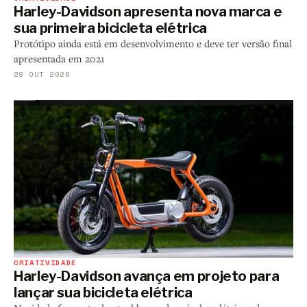
Harley-Davidson apresenta nova marca e
sua primeira bicicleta elétrica
Protótipo ainda está em desenvolvimento e deve ter versão final
apresentada em 2021
28 OUT 2020
CRIATIVIDADE
Harley-Davidson avança em projeto para
lançar sua bicicleta elétrica