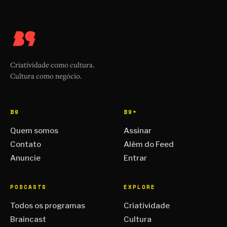
Criatividade como cultura.
Cultura como negócio.
B9
B9+
Quem somos
Assinar
Contato
Além do Feed
Anuncie
Entrar
PODCASTS
EXPLORE
Todos os programas
Criatividade
Braincast
Cultura