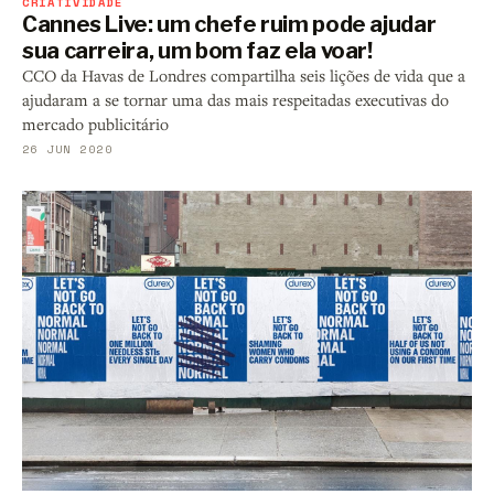
CRIATIVIDADE
Cannes Live: um chefe ruim pode ajudar
sua carreira, um bom faz ela voar!
CCO da Havas de Londres compartilha seis lições de vida que a
ajudaram a se tornar uma das mais respeitadas executivas do
mercado publicitário
26 JUN 2020