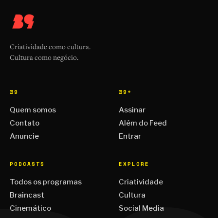
Criatividade como cultura.
Cultura como negócio.
B9
B9+
Quem somos
Assinar
Contato
Além do Feed
Anuncie
Entrar
PODCASTS
EXPLORE
Todos os programas
Criatividade
Braincast
Cultura
Cinemático
Social Media