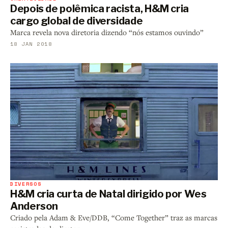
Depois de polêmica racista, H&M cria
cargo global de diversidade
Marca revela nova diretoria dizendo “nós estamos ouvindo”
18 JAN 2018
DIVERSOS
H&M cria curta de Natal dirigido por Wes
Anderson
Criado pela Adam & Eve/DDB, “Come Together” traz as marcas