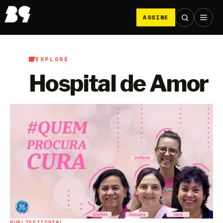
ASSINE
EXPLORE
Hospital de Amor
PUBLIEDITORIAL