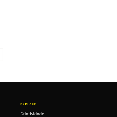
EXPLORE
Criatividade