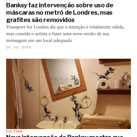
Banksy faz intervenção sobre uso de
máscaras no metrô de Londres, mas
grafites são removidos
Transport for London diz que a intenção é totalmente válida,
mas convida o artista a fazer uma nova versão de sua
mensagem em um local adequado
16 JUL 2020
CULTURA