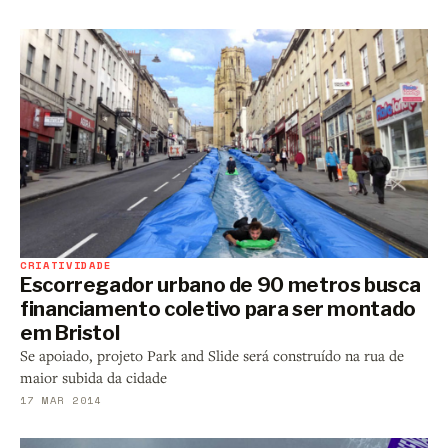
CRIATIVIDADE
Escorregador urbano de 90 metros busca
financiamento coletivo para ser montado
em Bristol
Se apoiado, projeto Park and Slide será construído na rua de
maior subida da cidade
17 MAR 2014