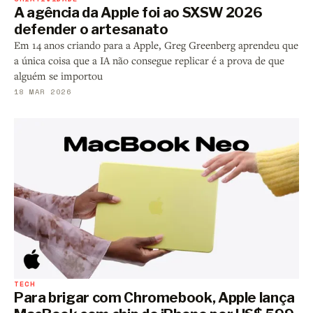
A agência da Apple foi ao SXSW 2026
defender o artesanato
Em 14 anos criando para a Apple, Greg Greenberg aprendeu que
a única coisa que a IA não consegue replicar é a prova de que
alguém se importou
18 MAR 2026
TECH
Para brigar com Chromebook, Apple lança