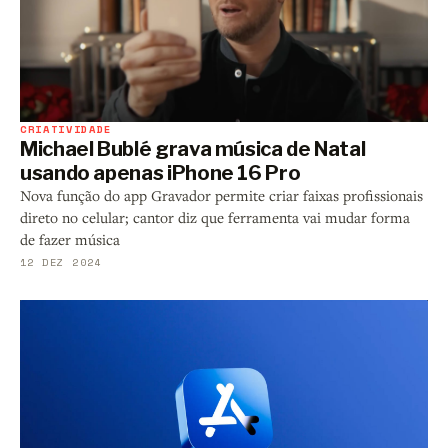
CRIATIVIDADE
Michael Bublé grava música de Natal
usando apenas iPhone 16 Pro
Nova função do app Gravador permite criar faixas profissionais
direto no celular; cantor diz que ferramenta vai mudar forma
de fazer música
12 DEZ 2024