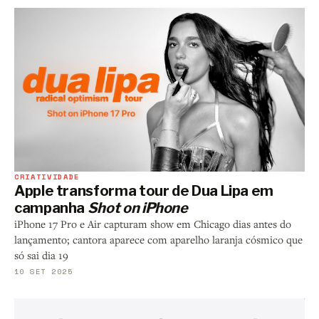
CRIATIVIDADE
Apple transforma tour de Dua Lipa em
campanha
Shot on iPhone
iPhone 17 Pro e Air capturam show em Chicago dias antes do
lançamento; cantora aparece com aparelho laranja cósmico que
só sai dia 19
10 SET 2025