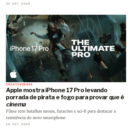
22 SET 2025
CRIATIVIDADE
Apple mostra iPhone 17 Pro levando
porrada de pirata e fogo para provar que é
cinema
Filme tem batalhas navais, furacões e sci-fi para destacar a
resistência do novo smartphone
19 SET 2025