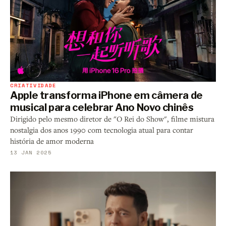
CRIATIVIDADE
Apple transforma iPhone em câmera de
musical para celebrar Ano Novo chinês
Dirigido pelo mesmo diretor de "O Rei do Show", filme mistura
nostalgia dos anos 1990 com tecnologia atual para contar
história de amor moderna
13 JAN 2025