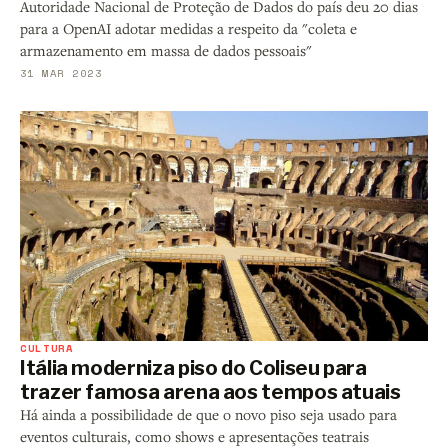
Autoridade Nacional de Proteção de Dados do país deu 20 dias
para a OpenAI adotar medidas a respeito da "coleta e
armazenamento em massa de dados pessoais"
31 MAR 2023
CULTURA
Itália moderniza piso do Coliseu para
trazer famosa arena aos tempos atuais
Há ainda a possibilidade de que o novo piso seja usado para
eventos culturais, como shows e apresentações teatrais