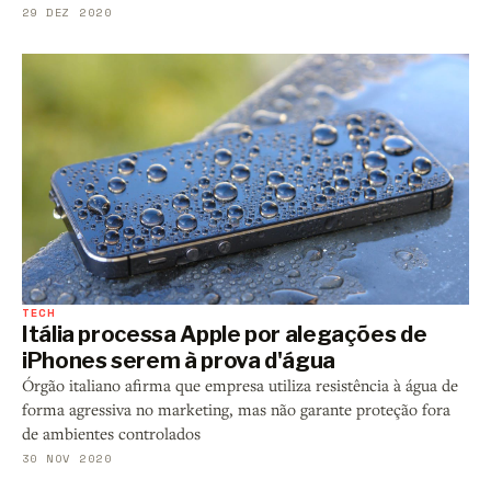
29 DEZ 2020
TECH
Itália processa Apple por alegações de
iPhones serem à prova d'água
Órgão italiano afirma que empresa utiliza resistência à água de
forma agressiva no marketing, mas não garante proteção fora
de ambientes controlados
30 NOV 2020