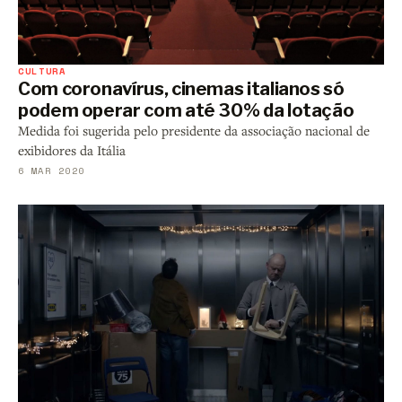
CULTURA
Com coronavírus, cinemas italianos só
podem operar com até 30% da lotação
Medida foi sugerida pelo presidente da associação nacional de
exibidores da Itália
6 MAR 2020