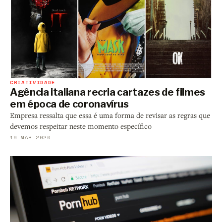
CRIATIVIDADE
Agência italiana recria cartazes de filmes
em época de coronavírus
Empresa ressalta que essa é uma forma de revisar as regras que
devemos respeitar neste momento específico
19 MAR 2020