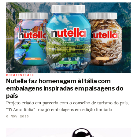
CRIATIVIDADE
Nutella faz homenagem à Itália com
embalagens inspiradas em paisagens do
país
Projeto criado em parceria com o conselho de turismo do país,
"Ti Amo Italia" traz 30 embalagens em edição limitada
6 NOV 2020