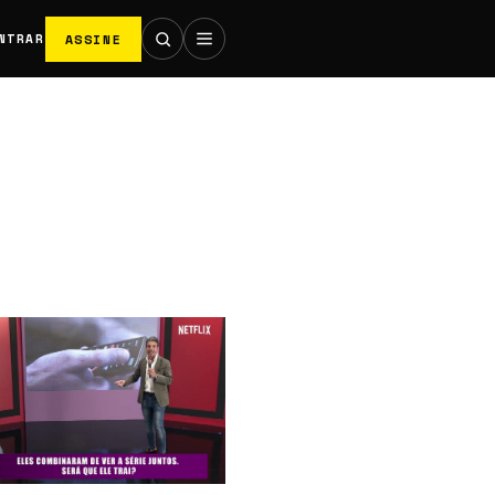
ASSINE
NTRAR