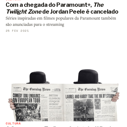
Com a chegada do Paramount+,
The
Twilight Zone
de Jordan Peele é cancelado
Séries inspiradas em filmes populares da Paramount também
são anunciadas para o streaming
25 FEV 2021
CULTURA