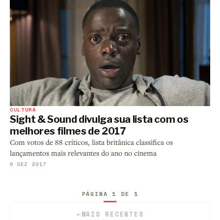
CULTURA
Sight & Sound divulga sua lista com os
melhores filmes de 2017
Com votos de 88 críticos, lista britânica classifica os
lançamentos mais relevantes do ano no cinema
6 DEZ 2017
PÁGINA 1 DE 1
←
MAIS RECENTES