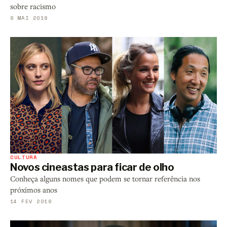
sobre racismo
8 MAI 2018
CULTURA
Novos cineastas para ficar de olho
Conheça alguns nomes que podem se tornar referência nos
próximos anos
14 FEV 2018