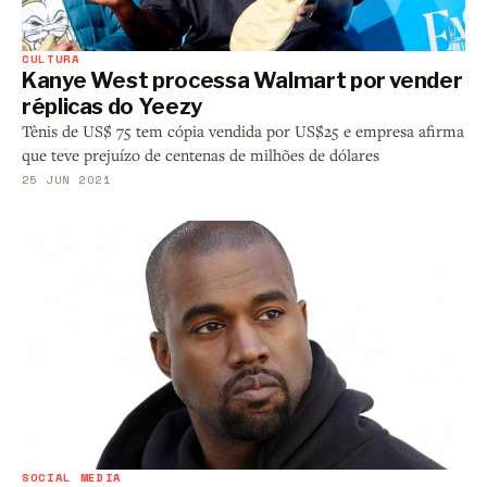
CULTURA
Kanye West processa Walmart por vender
réplicas do Yeezy
Tênis de US$ 75 tem cópia vendida por US$25 e empresa afirma
que teve prejuízo de centenas de milhões de dólares
25 JUN 2021
SOCIAL MEDIA