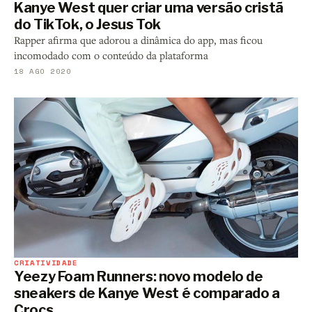
Kanye West quer criar uma versão cristã
do TikTok, o Jesus Tok
Rapper afirma que adorou a dinâmica do app, mas ficou
incomodado com o conteúdo da plataforma
18 AGO 2020
CRIATIVIDADE
Yeezy Foam Runners: novo modelo de
sneakers de Kanye West é comparado a
Crocs