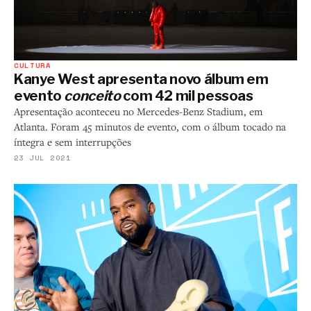
CULTURA
Kanye West apresenta novo álbum em
evento
conceito
com 42 mil pessoas
Apresentação aconteceu no Mercedes-Benz Stadium, em
Atlanta. Foram 45 minutos de evento, com o álbum tocado na
íntegra e sem interrupções
23 JUL 2021