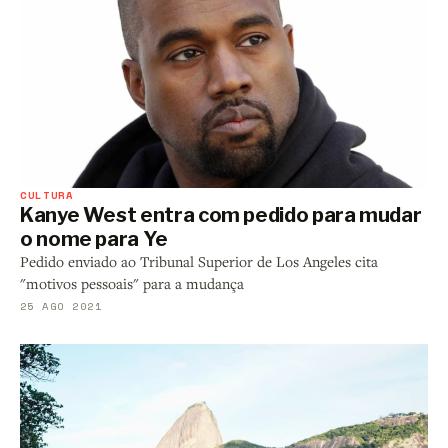
CULTURA
Kanye West entra com pedido para mudar
o nome para Ye
Pedido enviado ao Tribunal Superior de Los Angeles cita
"motivos pessoais" para a mudança
25 AGO 2021