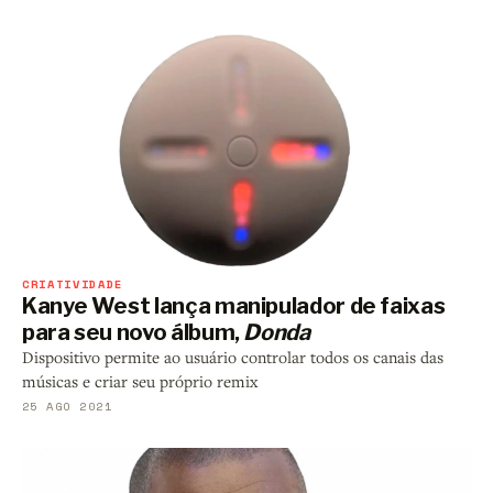
CRIATIVIDADE
Kanye West lança manipulador de faixas
para seu novo álbum,
Donda
Dispositivo permite ao usuário controlar todos os canais das
músicas e criar seu próprio remix
25 AGO 2021