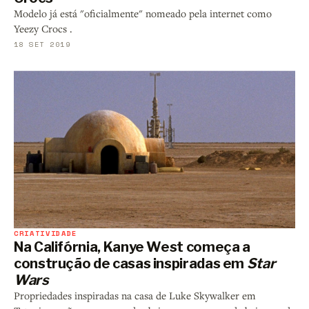
Modelo já está "oficialmente" nomeado pela internet como
Yeezy Crocs .
18 SET 2019
CRIATIVIDADE
Na Califórnia, Kanye West começa a
construção de casas inspiradas em
Star
Wars
Propriedades inspiradas na casa de Luke Skywalker em