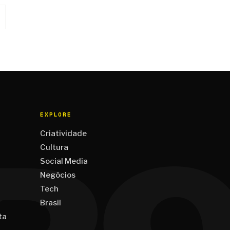
EXPLORE
Criatividade
Cultura
Social Media
Negócios
Tech
Brasil
ta