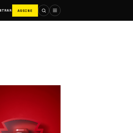
ASSINE
NTRAR