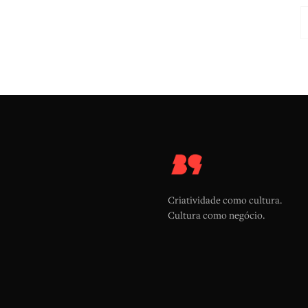
Criatividade como cultura.
Cultura como negócio.