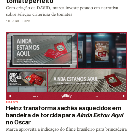
tomate perfeito
Com criação da DAVID, marca investe pesado em narrativa
sobre seleção criteriosa de tomates
18 AGO 2025
BRASIL
Heinz transforma sachês esquecidos em
bandeira de torcida para
Ainda Estou Aqui
no Oscar
Marca aproveita a indicação do filme brasileiro para brincadeira