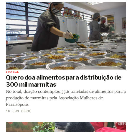
BRASIL
Quero doa alimentos para distribuição de
300 mil marmitas
No total, doação contemplou 55,6 toneladas de alimentos para a
produção de marmitas pela Associação Mulheres de
Paraisópolis
16 JUN 2020