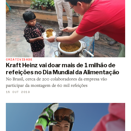
CRIATIVIDADE
Kraft Heinz vai doar mais de 1 milhão de
refeições no Dia Mundial da Alimentação
No Brasil, cerca de 200 colaboradores da empresa vão
participar da montagem de 60 mil refeições
15 OUT 2019