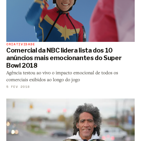
CRIATIVIDADE
Comercial da NBC lidera lista dos 10
anúncios mais emocionantes do Super
Bowl 2018
Agência testou ao vivo o impacto emocional de todos os
comerciais exibidos ao longo do jogo
5 FEV 2018