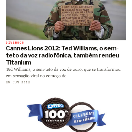
DIVERSOS
Cannes Lions 2012: Ted Williams, o sem-
teto da voz radiofônica, também rendeu
Titanium
Ted Williams, o sem-teto da voz de ouro, que se transformou
em sensação viral no começo de
25 JUN 2012