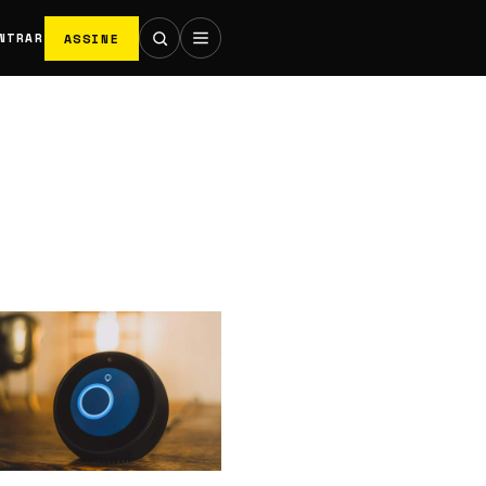
ASSINE
NTRAR