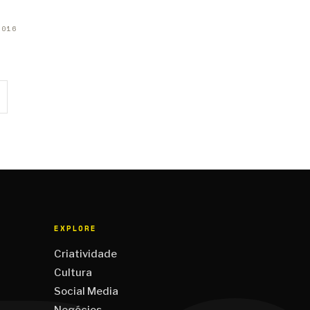
2016
EXPLORE
Criatividade
Cultura
Social Media
Negócios