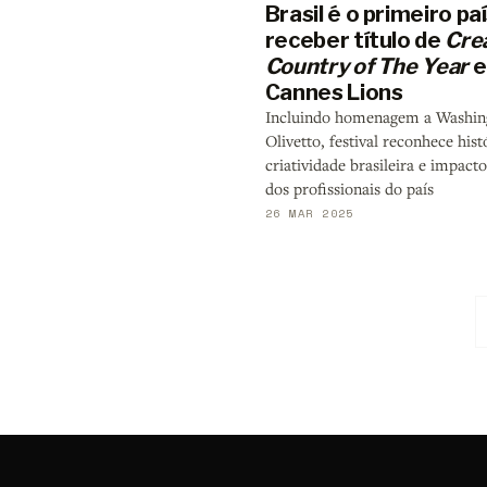
Brasil é o primeiro paí
receber título de
Cre
Country of The Year
Cannes Lions
Incluindo homenagem a Washin
Olivetto, festival reconhece hist
criatividade brasileira e impacto
dos profissionais do país
26 MAR 2025