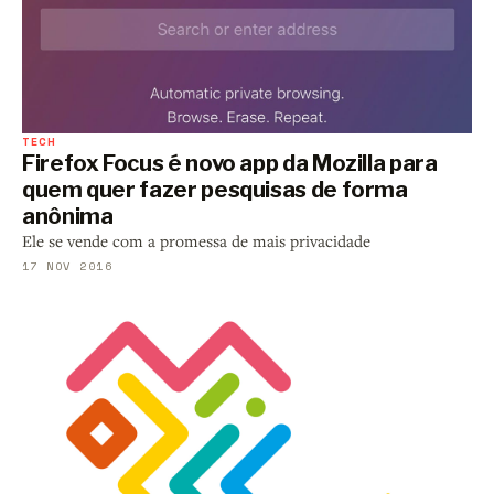
TECH
Firefox Focus é novo app da Mozilla para
quem quer fazer pesquisas de forma
anônima
Ele se vende com a promessa de mais privacidade
17 NOV 2016