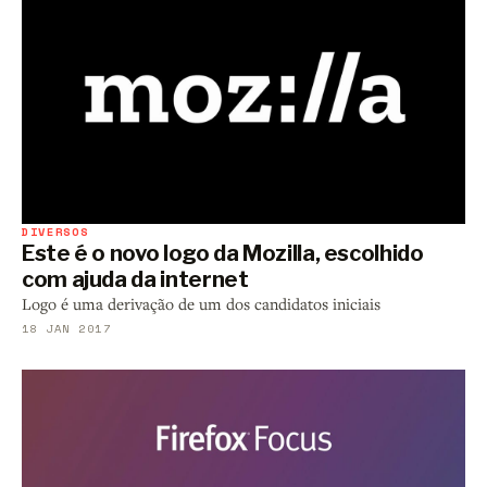
DIVERSOS
Este é o novo logo da Mozilla, escolhido
com ajuda da internet
Logo é uma derivação de um dos candidatos iniciais
18 JAN 2017