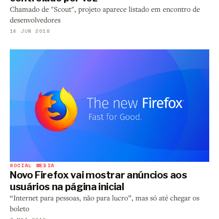
Chamado de "Scout", projeto aparece listado em encontro de
desenvolvedores
14 JUN 2018
SOCIAL MEDIA
Novo Firefox vai mostrar anúncios aos
usuários na página inicial
“Internet para pessoas, não para lucro”, mas só até chegar os
boleto