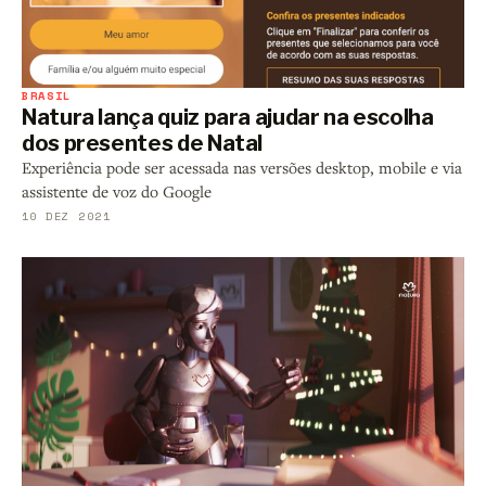
BRASIL
Natura lança quiz para ajudar na escolha
dos presentes de Natal
Experiência pode ser acessada nas versões desktop, mobile e via
assistente de voz do Google
10 DEZ 2021