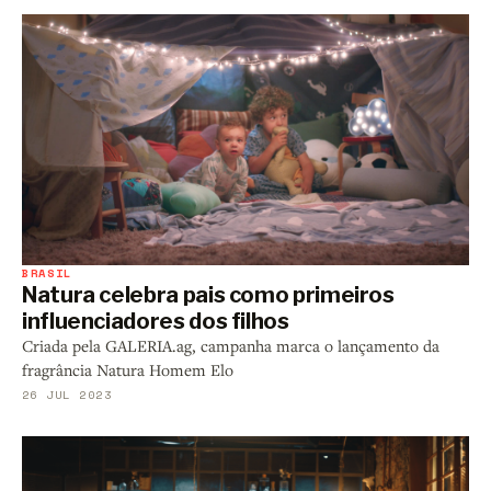
BRASIL
Natura celebra pais como primeiros
influenciadores dos filhos
Criada pela GALERIA.ag, campanha marca o lançamento da
fragrância Natura Homem Elo
26 JUL 2023