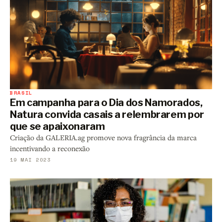
BRASIL
Em campanha para o Dia dos Namorados,
Natura convida casais a relembrarem por
que se apaixonaram
Criação da GALERIA.ag promove nova fragrância da marca
incentivando a reconexão
19 MAI 2023