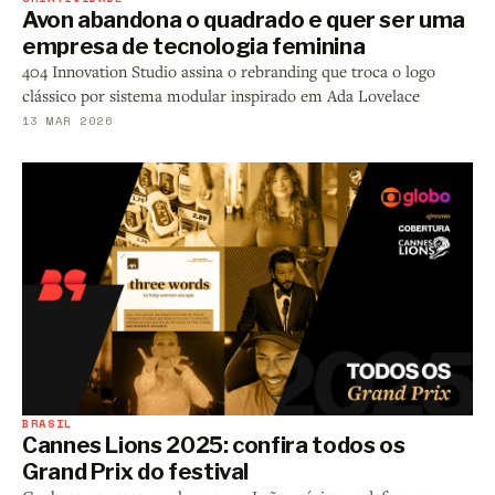
Avon abandona o quadrado e quer ser uma
empresa de tecnologia feminina
404 Innovation Studio assina o rebranding que troca o logo
clássico por sistema modular inspirado em Ada Lovelace
13 MAR 2026
BRASIL
Cannes Lions 2025: confira todos os
Grand Prix do festival