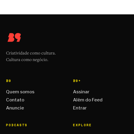
Criatividade como cultura.
Cultura como negócio.
B9
B9+
Quem somos
Assinar
Contato
Além do Feed
Anuncie
Entrar
PODCASTS
EXPLORE