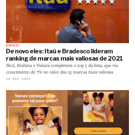
BRASIL
De novo eles: Itaú e Bradesco lideram
ranking de marcas mais valiosas de 2021
Skol, Brahma e Natura completam o top 5 da lista, que viu
crescimento de 7% no valor das 25 marcas mais valiosas
10 DEZ 2021