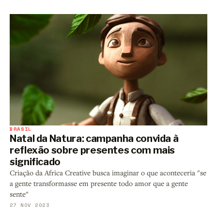
BRASIL
Natal da Natura: campanha convida à
reflexão sobre presentes com mais
significado
Criação da Africa Creative busca imaginar o que aconteceria "se
a gente transformasse em presente todo amor que a gente
sente"
27 NOV 2023