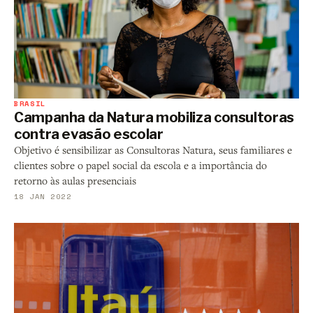
BRASIL
Campanha da Natura mobiliza consultoras
contra evasão escolar
Objetivo é sensibilizar as Consultoras Natura, seus familiares e
clientes sobre o papel social da escola e a importância do
retorno às aulas presenciais
18 JAN 2022