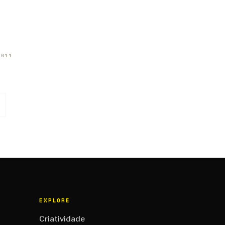
2011
EXPLORE
Criatividade